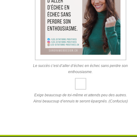
Le succès c’est d’aller d’échec en échec sans perdre son
enthousiasme.
Exige beaucoup de toi-même et attends peu des autres.
Ainsi beaucoup d’ennuis te seront épargnés. (Confucius)